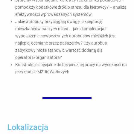
pomoc czy dodatkowe źródło stresu dla kierowcy? – analiza
efektywności wprowadzanych systemów.
Jakie autobusy przyciągają uwagę i akceptację
mieszkańców naszych miast – jaka kompletacja i
wyposażenie nowoczesnych autobusów miejskich jest
najlepiej oceniane przez pasażerów? Czy autobus
zabytkowy może stanowić wartość dodaną dla
operatora/organizatora?
Konstrukcje specjalne do bezpiecznej pracy na wysokości na
przykładzie MZUK Wałbrzych
Lokalizacja