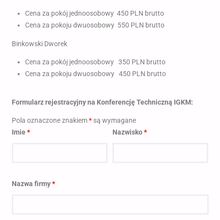
Cena za pokój jednoosobowy 450 PLN brutto
Cena za pokoju dwuosobowy 550 PLN brutto
Binkowski Dworek
Cena za pokój jednoosobowy 350 PLN brutto
Cena za pokoju dwuosobowy 450 PLN brutto
Formularz rejestracyjny na
Konferencję Techniczną IGKM:
Pola oznaczone znakiem
*
są wymagane
Imie
*
Nazwisko
*
Nazwa firmy
*