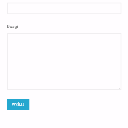
Uwagi