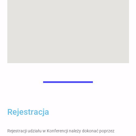
Rejestracja
Rejestracji udziału w Konferencji należy dokonać poprzez