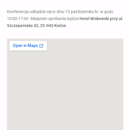
Konferencja odbędzie się w dniu 13 października br. w godz.
10:00-17:00. Miejscem spotkania będzie
Hotel Binkowski przy ul.
Szczepaniaka 42, 25-043 Kielce.