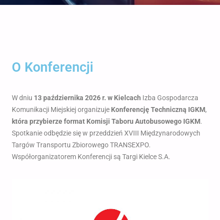
O Konferencji
W dniu
13 października 2026 r. w Kielcach
Izba Gospodarcza
Komunikacji Miejskiej organizuje
Konferencję Techniczną IGKM
,
która przybierze format Komisji Taboru Autobusowego IGKM
.
Spotkanie odbędzie się w przeddzień XVIII Międzynarodowych
Targów Transportu Zbiorowego TRANSEXPO.
Współorganizatorem Konferencji są Targi Kielce S.A.